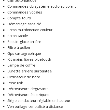
Clim automatique
Commandes du système audio au volant
Commandes vocales
Compte tours
Démarrage sans clé
Ecran multifonction couleur
Ecran tactile
Essuie-glace arrière
Filtre à pollen
Gps cartographique
Kit mains-libres bluetooth
Lampe de coffre
Lunette arrière surteintée
Ordinateur de bord
Prise usb
Rétroviseurs dégivrants
Rétroviseurs électriques
Siège conducteur réglable en hauteur
Verrouillage centralisé à distance