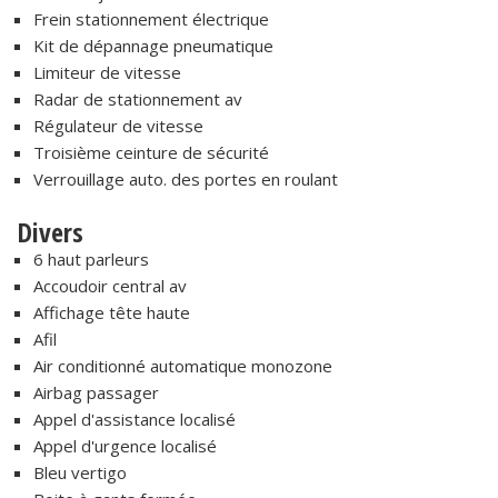
Frein stationnement électrique
Kit de dépannage pneumatique
Limiteur de vitesse
Radar de stationnement av
Régulateur de vitesse
Troisième ceinture de sécurité
Verrouillage auto. des portes en roulant
Divers
6 haut parleurs
Accoudoir central av
Affichage tête haute
Afil
Air conditionné automatique monozone
Airbag passager
Appel d'assistance localisé
Appel d'urgence localisé
Bleu vertigo