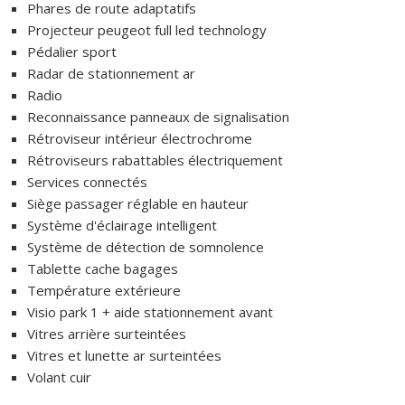
Phares de route adaptatifs
Projecteur peugeot full led technology
Pédalier sport
Radar de stationnement ar
Radio
Reconnaissance panneaux de signalisation
Rétroviseur intérieur électrochrome
Rétroviseurs rabattables électriquement
Services connectés
Siège passager réglable en hauteur
Système d'éclairage intelligent
Système de détection de somnolence
Tablette cache bagages
Température extérieure
Visio park 1 + aide stationnement avant
Vitres arrière surteintées
Vitres et lunette ar surteintées
Volant cuir