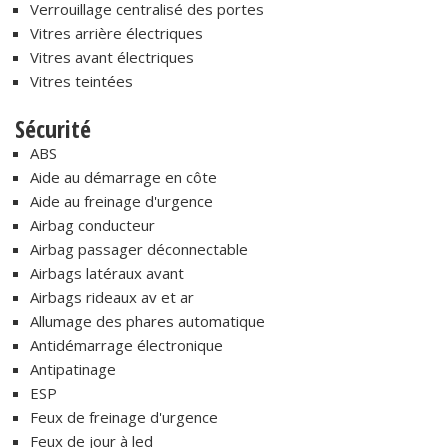
Verrouillage centralisé des portes
Vitres arrière électriques
Vitres avant électriques
Vitres teintées
Sécurité
ABS
Aide au démarrage en côte
Aide au freinage d'urgence
Airbag conducteur
Airbag passager déconnectable
Airbags latéraux avant
Airbags rideaux av et ar
Allumage des phares automatique
Antidémarrage électronique
Antipatinage
ESP
Feux de freinage d'urgence
Feux de jour à led