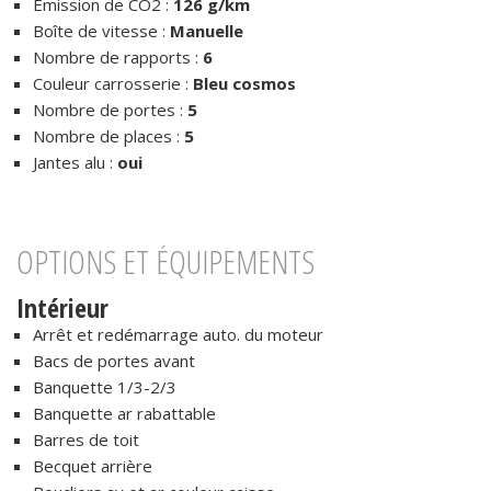
Emission de CO2 :
126 g/km
Boîte de vitesse :
Manuelle
Nombre de rapports :
6
Couleur carrosserie :
Bleu cosmos
Nombre de portes :
5
Nombre de places :
5
Jantes alu :
oui
OPTIONS ET ÉQUIPEMENTS
Intérieur
Arrêt et redémarrage auto. du moteur
Bacs de portes avant
Banquette 1/3-2/3
Banquette ar rabattable
Barres de toit
Becquet arrière