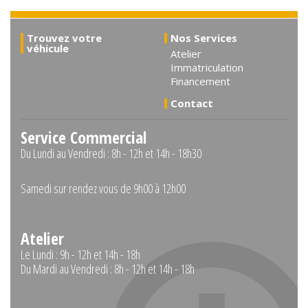
Trouvez votre
Nos Services
véhicule
Atelier
Immatriculation
Financement
Contact
Service Commercial
Du Lundi au Vendredi : 8h - 12h et 14h - 18h30
Samedi sur rendez vous de 9h00 à 12h00
Atelier
Le Lundi : 9h - 12h et 14h - 18h
Du Mardi au Vendredi : 8h - 12h et 14h - 18h