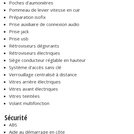
Poches d'aumonières
Pommeau de levier vitesse en cuir
Préparation isofix
Prise auxiliaire de connexion audio
Prise jack
Prise usb
Rétroviseurs dégivrants
Rétroviseurs électriques
Siège conducteur réglable en hauteur
Système d'accès sans clé
Verrouillage centralisé à distance
Vitres arrière électriques
Vitres avant électriques
Vitres teintées
Volant multifonction
Sécurité
ABS
Aide au démarrage en côte