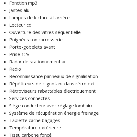
Fonction mp3
Jantes alu
Lampes de lecture à l'arrière
Lecteur cd
Ouverture des vitres séquentielle
Poignées ton carrosserie
Porte-gobelets avant
Prise 12v
Radar de stationnement ar
Radio
Reconnaissance panneaux de signalisation
Répétiteurs de clignotant dans rétro ext
Rétroviseurs rabattables électriquement
Services connectés
Siège conducteur avec réglage lombaire
Système de récupération énergie freinage
Tablette cache bagages
Température extérieure
Tissu carbone foncé