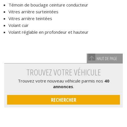
Témoin de bouclage ceinture conducteur
Vitres arrière surteintées
Vitres arrière teintées
Volant cuir
Volant réglable en profondeur et hauteur
HAUT DE PAGE
TROUVEZ VOTRE VÉHICULE
Trouvez votre nouveau véhicule parmis nos
40
annonces
.
RECHERCHER