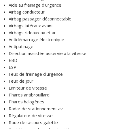
Aide au freinage d'urgence
Airbag conducteur
Airbag passager déconnectable
Airbags latéraux avant
Airbags rideaux av et ar
Antidémarrage électronique
Antipatinage
Direction assistée asservie à la vitesse
EBD
ESP
Feux de freinage d'urgence
Feux de jour
Limiteur de vitesse
Phares antibrouillard
Phares halogènes
Radar de stationnement av
Régulateur de vitesse
Roue de secours galette