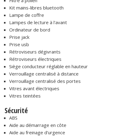
Filtre à pollen
Kit mains-libres bluetooth
Lampe de coffre
Lampes de lecture à l'avant
Ordinateur de bord
Prise jack
Prise usb
Rétroviseurs dégivrants
Rétroviseurs électriques
Siège conducteur réglable en hauteur
Verrouillage centralisé à distance
Verrouillage centralisé des portes
Vitres avant électriques
Vitres teintées
Sécurité
ABS
Aide au démarrage en côte
Aide au freinage d'urgence