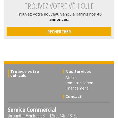
TROUVEZ VOTRE VÉHICULE
Trouvez votre nouveau véhicule parmis nos
40
annonces
.
RECHERCHER
Trouvez votre
Nos Services
véhicule
Atelier
Immatriculation
Financement
Contact
Service Commercial
Du Lundi au Vendredi : 8h - 12h et 14h - 18h30