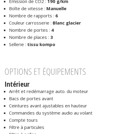
Emission de CO2 :
190 g/km
Boîte de vitesse :
Manuelle
Nombre de rapports :
6
Couleur carrosserie :
Blanc glacier
Nombre de portes :
4
Nombre de places :
3
Sellerie :
tissu kompo
OPTIONS ET ÉQUIPEMENTS
Intérieur
Arrêt et redémarrage auto. du moteur
Bacs de portes avant
Ceintures avant ajustables en hauteur
Commandes du système audio au volant
Compte tours
Filtre à particules