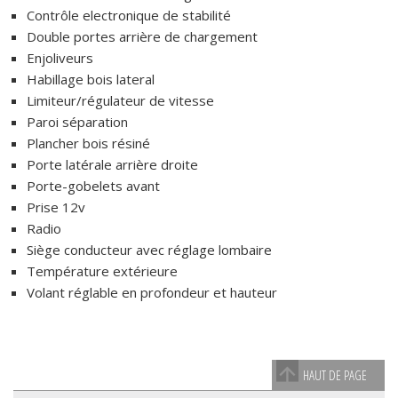
Contrôle electronique de stabilité
Double portes arrière de chargement
Enjoliveurs
Habillage bois lateral
Limiteur/régulateur de vitesse
Paroi séparation
Plancher bois résiné
Porte latérale arrière droite
Porte-gobelets avant
Prise 12v
Radio
Siège conducteur avec réglage lombaire
Température extérieure
Volant réglable en profondeur et hauteur
HAUT DE PAGE