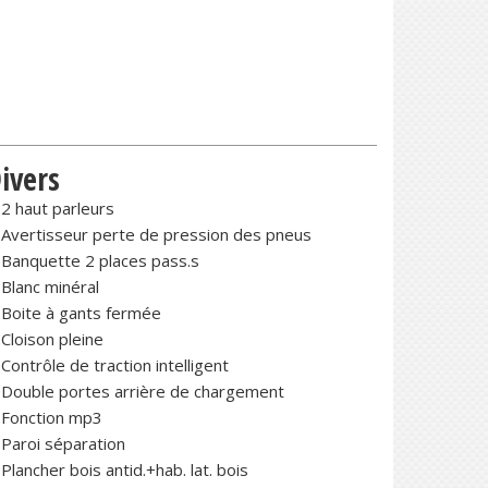
ivers
2 haut parleurs
Avertisseur perte de pression des pneus
Banquette 2 places pass.s
Blanc minéral
Boite à gants fermée
Cloison pleine
Contrôle de traction intelligent
Double portes arrière de chargement
Fonction mp3
Paroi séparation
Plancher bois antid.+hab. lat. bois