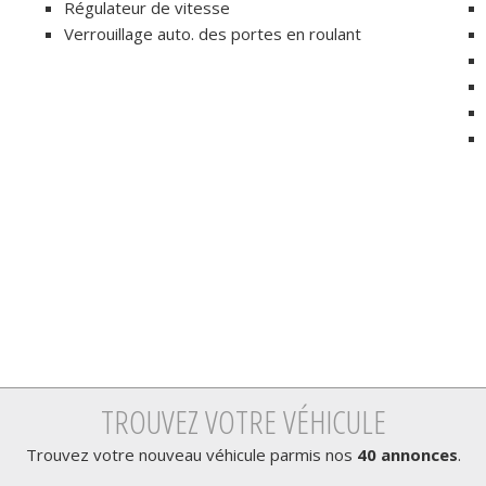
Régulateur de vitesse
Verrouillage auto. des portes en roulant
TROUVEZ VOTRE VÉHICULE
Trouvez votre nouveau véhicule parmis nos
40 annonces
.