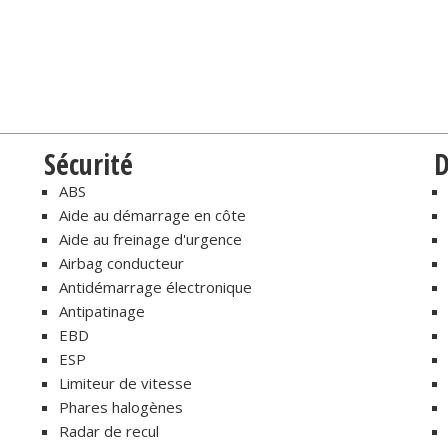
Sécurité
D
ABS
Aide au démarrage en côte
Aide au freinage d'urgence
Airbag conducteur
Antidémarrage électronique
Antipatinage
EBD
ESP
Limiteur de vitesse
Phares halogènes
Radar de recul