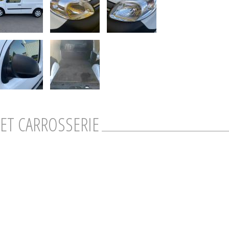
ET CARROSSERIE