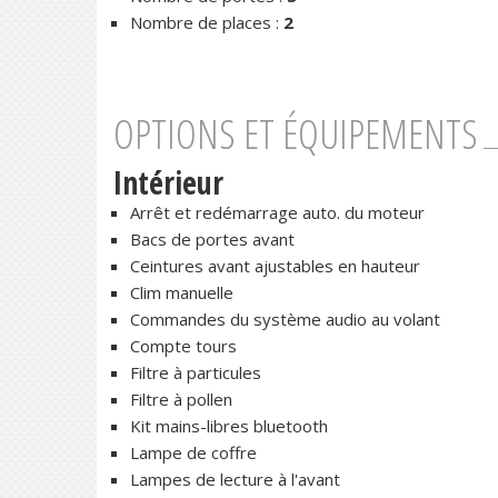
Nombre de places :
2
OPTIONS ET ÉQUIPEMENTS
Intérieur
Arrêt et redémarrage auto. du moteur
Bacs de portes avant
Ceintures avant ajustables en hauteur
Clim manuelle
Commandes du système audio au volant
Compte tours
Filtre à particules
Filtre à pollen
Kit mains-libres bluetooth
Lampe de coffre
Lampes de lecture à l'avant