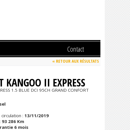
Contact
« RETOUR AUX RÉSULTATS
T KANGOO II EXPRESS
RESS 1.5 BLUE DCI 95CH GRAND CONFORT
sel
circulation :
13/11/2019
:
93 286 Km
rantie 6 mois