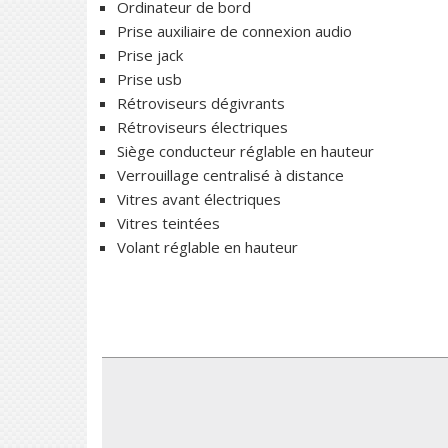
Ordinateur de bord
Prise auxiliaire de connexion audio
Prise jack
Prise usb
Rétroviseurs dégivrants
Rétroviseurs électriques
Siège conducteur réglable en hauteur
Verrouillage centralisé à distance
Vitres avant électriques
Vitres teintées
Volant réglable en hauteur